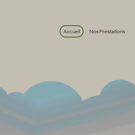
Accueil
Nos Prestations