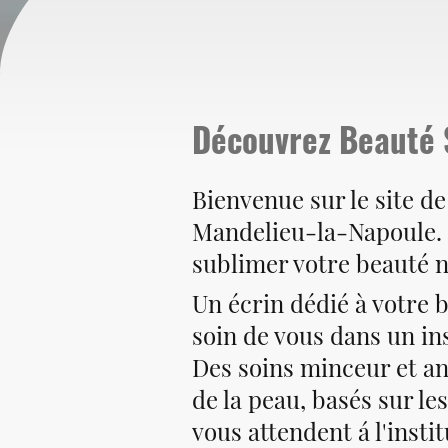
Découvrez Beauté 
Bienvenue sur le site de
Mandelieu-la-Napoule. 
sublimer votre beauté n
Un écrin dédié à votre 
soin de vous dans un ins
Des soins minceur et an
de la peau, basés sur l
vous attendent á l'insti