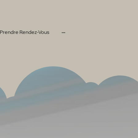
Prendre Rendez-Vous