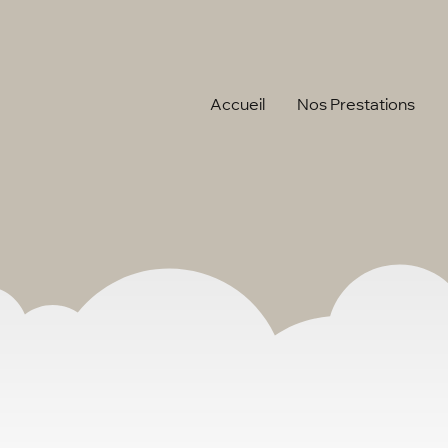
Accueil
Nos Prestations