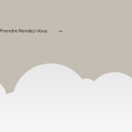
Prendre Rendez-Vous